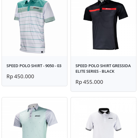
SPEED POLO SHIRT - 9050 - 03
SPEED POLO SHIRT GRESSIDA
ELITE SERIES - BLACK
Rp 450.000
Rp 455.000