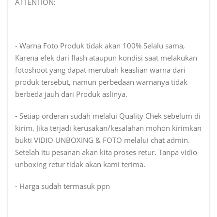
ATTENTION:
- Warna Foto Produk tidak akan 100% Selalu sama,
Karena efek dari flash ataupun kondisi saat melakukan
fotoshoot yang dapat merubah keaslian warna dari
produk tersebut, namun perbedaan warnanya tidak
berbeda jauh dari Produk aslinya.
- Setiap orderan sudah melalui Quality Chek sebelum di
kirim. Jika terjadi kerusakan/kesalahan mohon kirimkan
bukti VIDIO UNBOXING & FOTO melalui chat admin.
Setelah itu pesanan akan kita proses retur. Tanpa vidio
unboxing retur tidak akan kami terima.
- Harga sudah termasuk ppn