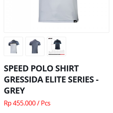
SPEED POLO SHIRT
GRESSIDA ELITE SERIES -
GREY
Rp 455.000 / Pcs