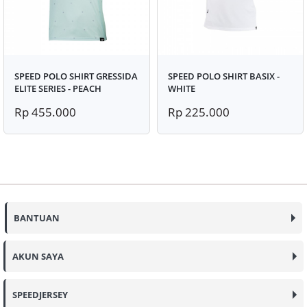
SPEED POLO SHIRT GRESSIDA
SPEED POLO SHIRT BASIX -
ELITE SERIES - PEACH
WHITE
Rp 455.000
Rp 225.000
BANTUAN
AKUN SAYA
SPEEDJERSEY