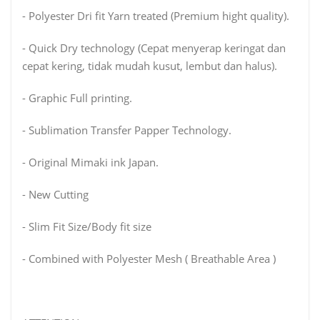
- Polyester Dri fit Yarn treated (Premium hight quality).
- Quick Dry technology (Cepat menyerap keringat dan
cepat kering, tidak mudah kusut, lembut dan halus).
- Graphic Full printing.
- Sublimation Transfer Papper Technology.
- Original Mimaki ink Japan.
- New Cutting
- Slim Fit Size/Body fit size
- Combined with Polyester Mesh ( Breathable Area )