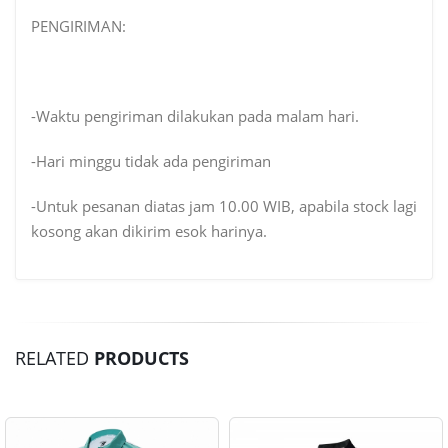
PENGIRIMAN:
-Waktu pengiriman dilakukan pada malam hari.
-Hari minggu tidak ada pengiriman
-Untuk pesanan diatas jam 10.00 WIB, apabila stock lagi
kosong akan dikirim esok harinya.
RELATED
PRODUCTS