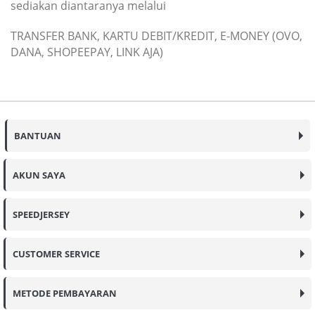
sediakan diantaranya melalui
TRANSFER BANK, KARTU DEBIT/KREDIT, E-MONEY (OVO,
DANA, SHOPEEPAY, LINK AJA)
BANTUAN
AKUN SAYA
SPEEDJERSEY
CUSTOMER SERVICE
METODE PEMBAYARAN