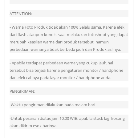
ATTENTION:
- Warna Foto Produk tidak akan 100% Selalu sama, Karena efek
dari flash ataupun kondisi saat melakukan fotoshoot yang dapat
merubah keaslian warna dari produk tersebut, namun
perbedaan warnanya tidak berbeda jauh dari Produk aslinya.
- Apabila terdapat perbedaan warna yang cukup jauh,hal
tersebut bisa terjadi karena pengaturan monitor / handphone
dan efek cahaya pada layar monitor / handphone anda.
PENGIRIMAN:
-Waktu pengiriman dilakukan pada malam hari.
-Untuk pesanan diatas jam 10.00 WIB, apabila stock lagi kosong
akan dikirim esok harinya.