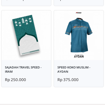
SAJADAH TRAVEL SPEED -
SPEED KOKO MUSLIM -
IRAM
AYDAN
Rp 250.000
Rp 375.000