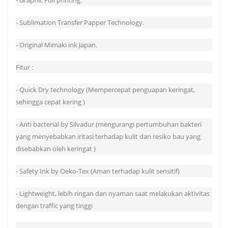
- Sublimation Transfer Papper Technology.
- Original Mimaki ink Japan.
Fitur :
- Quick Dry technology (Mempercepat penguapan keringat,
sehingga cepat kering )
- Anti bacterial by Silvadur (mengurangi pertumbuhan bakteri
yang menyebabkan iritasi terhadap kulit dan resiko bau yang
disebabkan oleh keringat )
- Safety Ink by Oeko-Tex (Aman terhadap kulit sensitif)
- Lightweight, lebih ringan dan nyaman saat melakukan aktivitas
dengan traffic yang tinggi