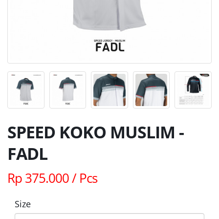
SPEED KOKO MUSLIM -
FADL
Rp 375.000 / Pcs
Size