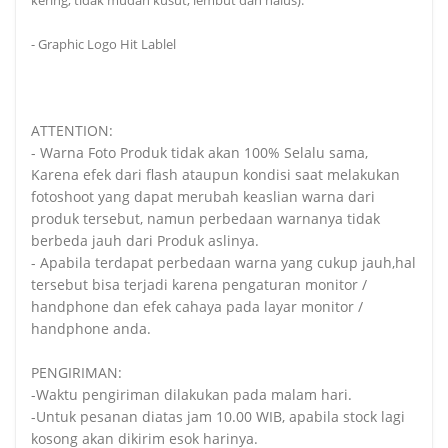
- Graphic Logo Hit Lablel
ATTENTION:
- Warna Foto Produk tidak akan 100% Selalu sama,
Karena efek dari flash ataupun kondisi saat melakukan
fotoshoot yang dapat merubah keaslian warna dari
produk tersebut, namun perbedaan warnanya tidak
berbeda jauh dari Produk aslinya.
- Apabila terdapat perbedaan warna yang cukup jauh,hal
tersebut bisa terjadi karena pengaturan monitor /
handphone dan efek cahaya pada layar monitor /
handphone anda.
PENGIRIMAN:
-Waktu pengiriman dilakukan pada malam hari.
-Untuk pesanan diatas jam 10.00 WIB, apabila stock lagi
kosong akan dikirim esok harinya.