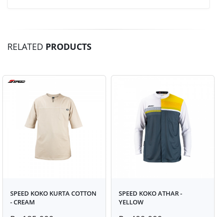
RELATED
PRODUCTS
SPEED KOKO KURTA COTTON
SPEED KOKO ATHAR -
- CREAM
YELLOW