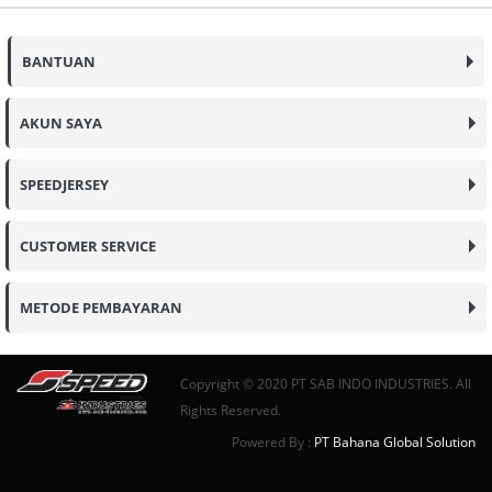
BANTUAN
AKUN SAYA
SPEEDJERSEY
CUSTOMER SERVICE
METODE PEMBAYARAN
Copyright © 2020 PT SAB INDO INDUSTRIES. All
Rights Reserved.
Powered By :
PT Bahana Global Solution