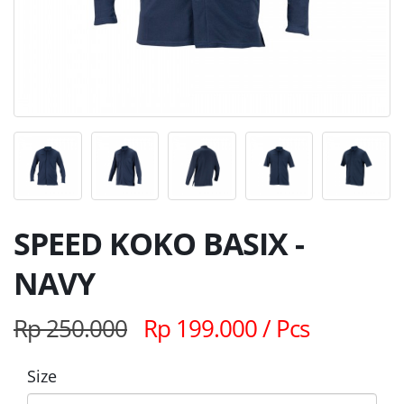
SPEED KOKO BASIX -
NAVY
Rp 250.000
Rp 199.000 / Pcs
Size