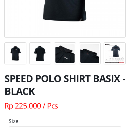
SPEED POLO SHIRT BASIX -
BLACK
Rp 225.000 / Pcs
Size