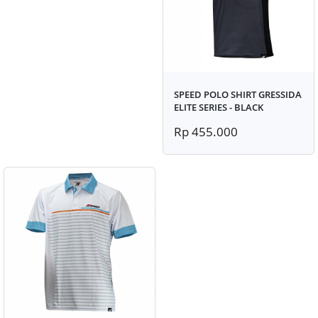
SPEED POLO SHIRT GRESSIDA
ELITE SERIES - BLACK
Rp 455.000