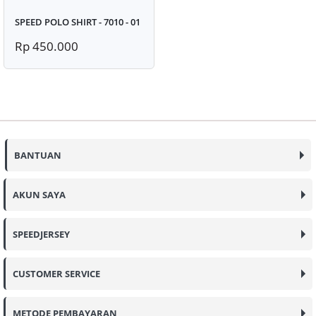
SPEED POLO SHIRT - 7010 - 01
Rp 450.000
BANTUAN
AKUN SAYA
SPEEDJERSEY
CUSTOMER SERVICE
METODE PEMBAYARAN