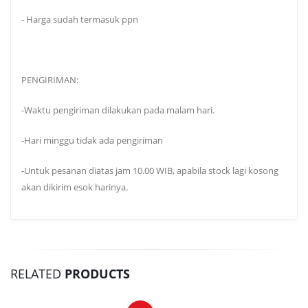
- Harga sudah termasuk ppn
PENGIRIMAN:
-Waktu pengiriman dilakukan pada malam hari.
-Hari minggu tidak ada pengiriman
-Untuk pesanan diatas jam 10.00 WIB, apabila stock lagi kosong
akan dikirim esok harinya.
RELATED
PRODUCTS