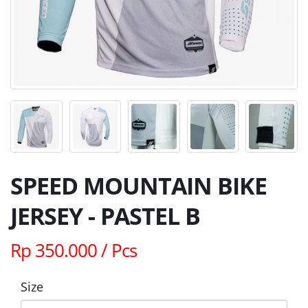
SPEED MOUNTAIN BIKE
JERSEY - PASTEL B
Rp 350.000 / Pcs
Size