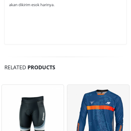
akan dikirim esok harinya.
RELATED
PRODUCTS