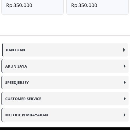
Rp 350.000
Rp 350.000
BANTUAN
AKUN SAYA
SPEEDJERSEY
CUSTOMER SERVICE
METODE PEMBAYARAN