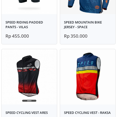
SPEED RIDING PADDED
SPEED MOUNTAIN BIKE
PANTS - VILAS
JERSEY - SPACE
Rp 455.000
Rp 350.000
SPEED CYCLING VEST ARES
SPEED CYCLING VEST - RAKSA