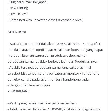
- Original Mimaki ink Japan.
- New Cutting
- Slim Fit Size
- Combined with Polyester Mesh ( Breathable Area )
ATTENTION:
- Warna Foto Produk tidak akan 100% Selalu sama, Karena efek
dari flash ataupun kondisi saat melakukan fotoshoot yang dapat
merubah keaslian warna dari produk tersebut, namun
perbedaan warnanya tidak berbeda jauh dari Produk aslinya.
- Apabila terdapat perbedaan warna yang cukup jauh,hal
tersebut bisa terjadi karena pengaturan monitor / handphone
dan efek cahaya pada layar monitor / handphone anda.
- Harga sudah termasuk ppn
PENGIRIMAN:
-Waktu pengiriman dilakukan pada malam hari.
-Untuk pesanan diatas jam 10.00 WIB, apabila stock lagi kosong