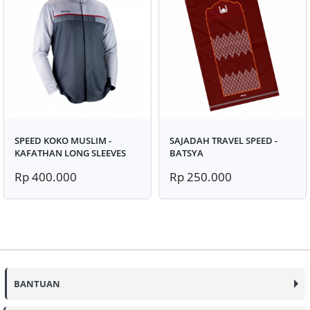
SPEED KOKO MUSLIM -
SAJADAH TRAVEL SPEED -
KAFATHAN LONG SLEEVES
BATSYA
Rp 400.000
Rp 250.000
BANTUAN