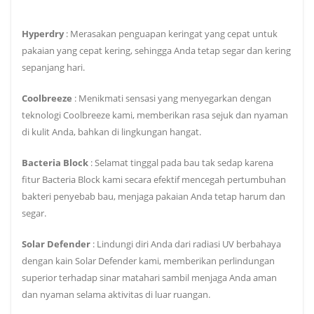
Hyperdry
: Merasakan penguapan keringat yang cepat untuk
pakaian yang cepat kering, sehingga Anda tetap segar dan kering
sepanjang hari.
Coolbreeze
: Menikmati sensasi yang menyegarkan dengan
teknologi Coolbreeze kami, memberikan rasa sejuk dan nyaman
di kulit Anda, bahkan di lingkungan hangat.
Bacteria Block
: Selamat tinggal pada bau tak sedap karena
fitur Bacteria Block kami secara efektif mencegah pertumbuhan
bakteri penyebab bau, menjaga pakaian Anda tetap harum dan
segar.
Solar Defender
: Lindungi diri Anda dari radiasi UV berbahaya
dengan kain Solar Defender kami, memberikan perlindungan
superior terhadap sinar matahari sambil menjaga Anda aman
dan nyaman selama aktivitas di luar ruangan.