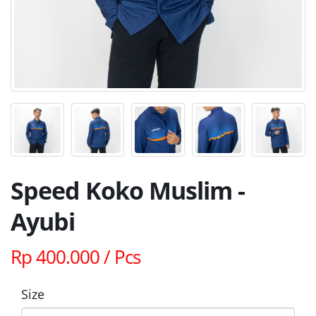
Speed Koko Muslim -
Ayubi
Rp 400.000 / Pcs
Size