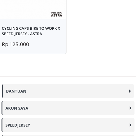
CYCLING CAPS BIKE TO WORK X
SPEED JERSEY - ASTRA
Rp 125.000
BANTUAN
AKUN SAYA
SPEEDJERSEY