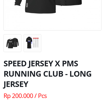
SPEED JERSEY X PMS
RUNNING CLUB - LONG
JERSEY
Rp 200.000 / Pcs