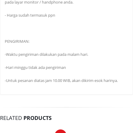
pada layar monitor / handphone anda.
- Harga sudah termasuk ppn
PENGIRIMAN:
-Waktu pengiriman dilakukan pada malam hari.
-Hari minggu tidak ada pengiriman
-Untuk pesanan diatas jam 10.00 WIB, akan dikirim esok harinya.
RELATED
PRODUCTS