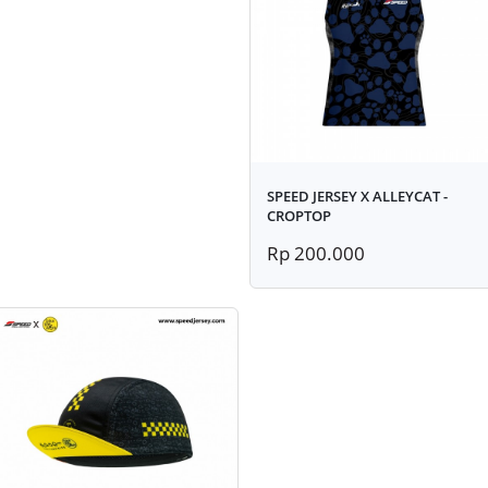
SPEED JERSEY X ALLEYCAT -
CROPTOP
Rp 200.000