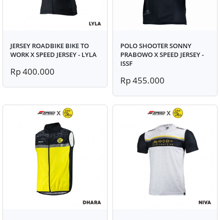
JERSEY ROADBIKE BIKE TO
POLO SHOOTER SONNY
WORK X SPEED JERSEY - LYLA
PRABOWO X SPEED JERSEY -
ISSF
Rp 400.000
Rp 455.000