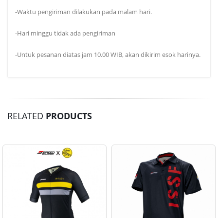
-Waktu pengiriman dilakukan pada malam hari.
-Hari minggu tidak ada pengiriman
-Untuk pesanan diatas jam 10.00 WIB, akan dikirim esok harinya.
RELATED
PRODUCTS