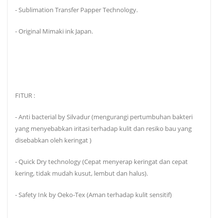
- Sublimation Transfer Papper Technology.
- Original Mimaki ink Japan.
FITUR :
- Anti bacterial by Silvadur (mengurangi pertumbuhan bakteri
yang menyebabkan iritasi terhadap kulit dan resiko bau yang
disebabkan oleh keringat )
- Quick Dry technology (Cepat menyerap keringat dan cepat
kering, tidak mudah kusut, lembut dan halus).
- Safety Ink by Oeko-Tex (Aman terhadap kulit sensitif)