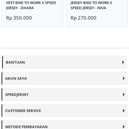
VEST BIKE TO WORK X SPEED
JERSEY BIKE TO WORK X
JERSEY - DHARA
SPEED JERSEY - NIVA
Rp 350.000
Rp 270.000
BANTUAN
AKUN SAYA
SPEEDJERSEY
CUSTOMER SERVICE
METODE PEMBAYARAN