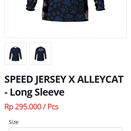
SPEED JERSEY X ALLEYCAT
- Long Sleeve
Rp 295.000 / Pcs
Size