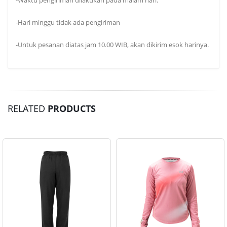
-Hari minggu tidak ada pengiriman
-Untuk pesanan diatas jam 10.00 WIB, akan dikirim esok harinya.
RELATED
PRODUCTS