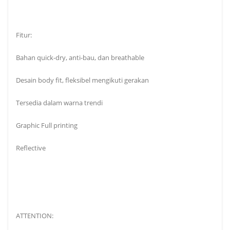
Fitur:
Bahan quick-dry, anti-bau, dan breathable
Desain body fit, fleksibel mengikuti gerakan
Tersedia dalam warna trendi
Graphic Full printing
Reflective
ATTENTION: