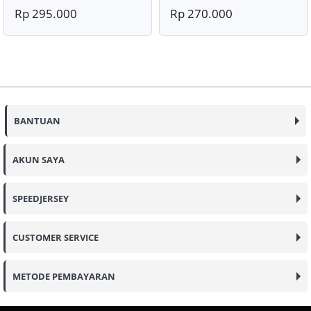
Rp 295.000
Rp 270.000
BANTUAN
AKUN SAYA
SPEEDJERSEY
CUSTOMER SERVICE
METODE PEMBAYARAN