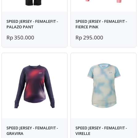
SPEED JERSEY - FEMALEFIT -
SPEED JERSEY - FEMALEFIT -
PALAZO PANT
FIERCE PINK
Rp 350.000
Rp 295.000
SPEED JERSEY - FEMALEFIT -
SPEED JERSEY - FEMALEFIT -
GRAVIRA
VIRELLE