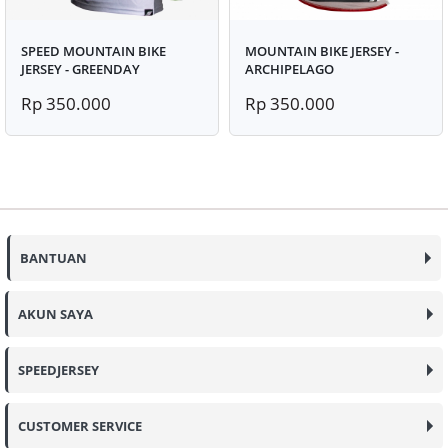
SPEED MOUNTAIN BIKE
MOUNTAIN BIKE JERSEY -
JERSEY - GREENDAY
ARCHIPELAGO
Rp 350.000
Rp 350.000
BANTUAN
AKUN SAYA
SPEEDJERSEY
CUSTOMER SERVICE