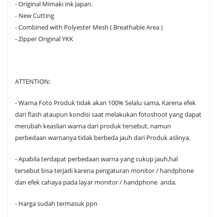
- Original Mimaki ink Japan.
- New Cutting
- Combined with Polyester Mesh ( Breathable Area )
- Zipper Original YKK
ATTENTION:
- Warna Foto Produk tidak akan 100% Selalu sama, Karena efek
dari flash ataupun kondisi saat melakukan fotoshoot yang dapat
merubah keaslian warna dari produk tersebut, namun
perbedaan warnanya tidak berbeda jauh dari Produk aslinya.
- Apabila terdapat perbedaan warna yang cukup jauh,hal
tersebut bisa terjadi karena pengaturan monitor / handphone
dan efek cahaya pada layar monitor / handphone anda.
- Harga sudah termasuk ppn