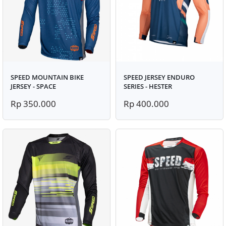
SPEED MOUNTAIN BIKE
SPEED JERSEY ENDURO
JERSEY - SPACE
SERIES - HESTER
Rp 350.000
Rp 400.000