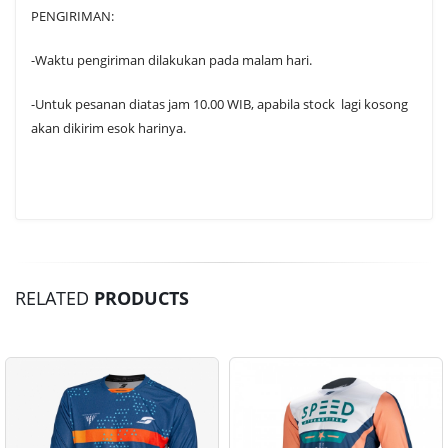
PENGIRIMAN:
-Waktu pengiriman dilakukan pada malam hari.
-Untuk pesanan diatas jam 10.00 WIB, apabila stock lagi kosong
akan dikirim esok harinya.
RELATED
PRODUCTS