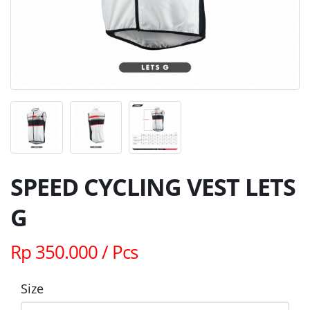
SPEED CYCLING VEST LETS
G
Rp 350.000 / Pcs
Size