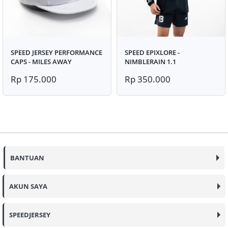
SPEED JERSEY PERFORMANCE
SPEED EPIXLORE -
CAPS - MILES AWAY
NIMBLERAIN 1.1
Rp 175.000
Rp 350.000
BANTUAN
AKUN SAYA
SPEEDJERSEY