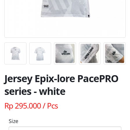
Jersey Epix-lore PacePRO
series - white
Rp 295.000 / Pcs
Size