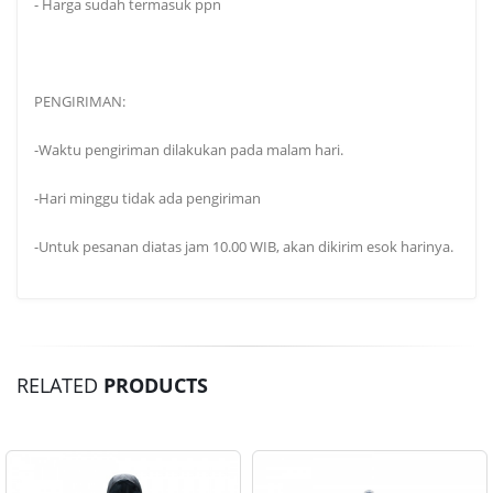
- Harga sudah termasuk ppn
PENGIRIMAN:
-Waktu pengiriman dilakukan pada malam hari.
-Hari minggu tidak ada pengiriman
-Untuk pesanan diatas jam 10.00 WIB, akan dikirim esok harinya.
RELATED
PRODUCTS