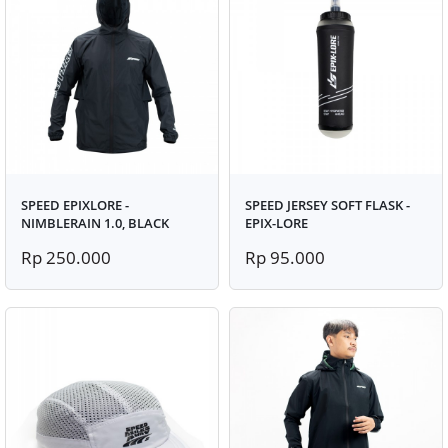
SPEED EPIXLORE -
SPEED JERSEY SOFT FLASK -
NIMBLERAIN 1.0, BLACK
EPIX-LORE
Rp 250.000
Rp 95.000